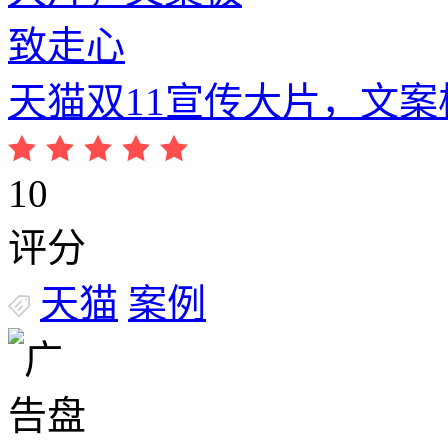
天猫双11宣传大片，文案
10
评分
天猫
案例