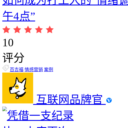
如何成为打工人的“情绪调
午4点”
10
评分
百吉福
情感营销
案例
互联网品牌官