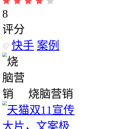
8
评分
快手
案例
烧脑营销