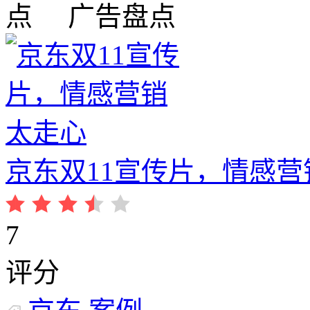
广告盘点
京东双11宣传片，情感营
7
评分