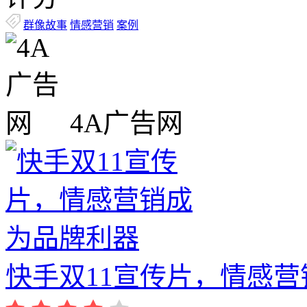
群像故事
情感营销
案例
4A广告网
快手双11宣传片，情感