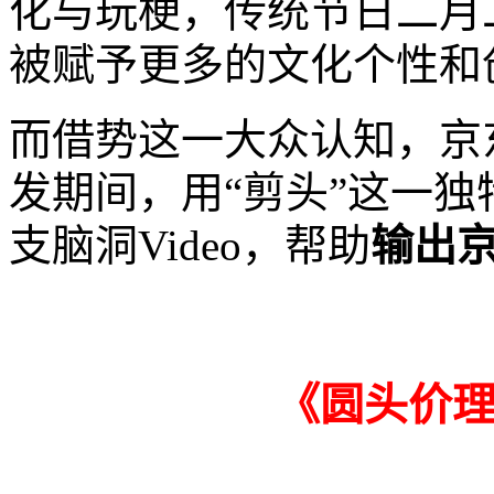
化与玩梗，传统节日二月
被赋予更多的文化个性和
而借势这一大众认知，京
发期间，用“剪头”这一
支脑洞Video，帮助
输出
《圆头价