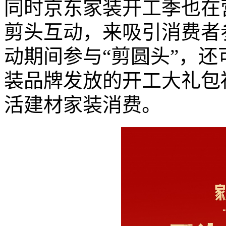
同时京东家装开工季也在
剪头互动，来吸引消费者
动期间参与“剪圆头”，
装品牌发放的开工大礼包
活建材家装消费。