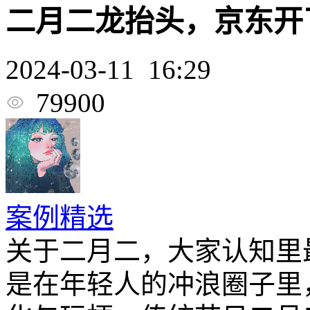
二月二龙抬头，京东开
2024-03-11 16:29
79900
案例精选
关于二月二，大家认知里
是在年轻人的冲浪圈子里