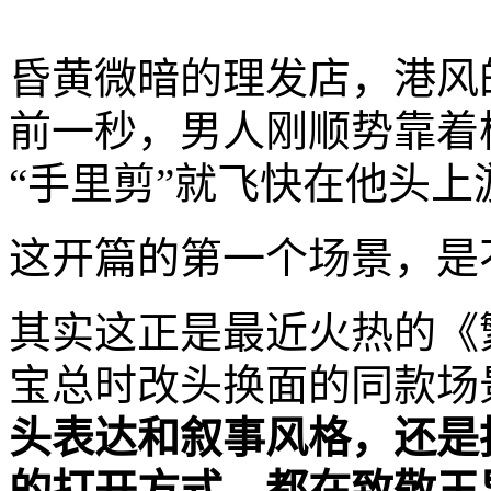
昏黄微暗的理发店，港风
前一秒，男人刚顺势靠着
“手里剪”就飞快在他头上游
这开篇的第一个场景，是
其实这正是最近火热的《
宝总时改头换面的同款场
头表达和叙事风格，还是
的打开方式，都在致敬王