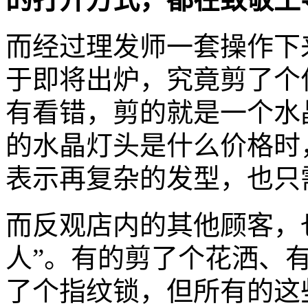
而经过理发师一套操作下
于即将出炉，究竟剪了个
有看错，剪的就是一个水
的水晶灯头是什么价格时
表示再复杂的发型，也只需
而反观店内的其他顾客，
人”。有的剪了个花洒、
了个指纹锁，但所有的这