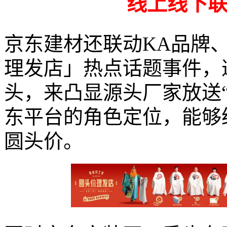
线上线下
京东建材还联动KA品牌
理发店」热点话题事件，
头，来凸显源头厂家放送
东平台的角色定位，能够
圆头价。