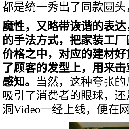
都是统一秀出了同款圆头
魔性，又略带诙谐的表达
的手法方式，把家装工厂
价格之中，对应的建材好
了顾客的发型上，用来击
感知。
当然，这种夸张的
吸引了消费者的眼球，还
洞Video一经上线，便