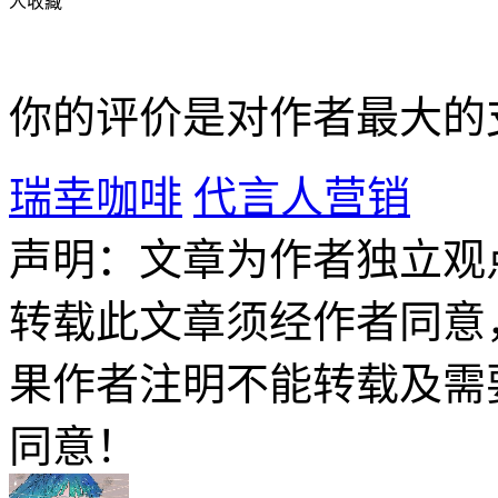
人收藏
你的评价是对作者最大的
瑞幸咖啡
代言人营销
声明：文章为作者独立观
转载此文章须经作者同意
果作者注明不能转载及需
同意！