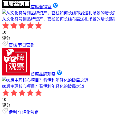
首席营销官
从文化符号到品牌资产，官栈如何长线布局送礼场景的增长路
10
评分
官栈
节日营销
首席品牌观察
00后主理核心项目？看伊利年轻化的破局之道
10
评分
伊利
年轻化营销