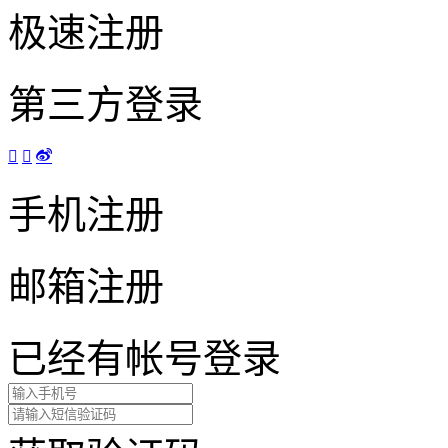
极速注册
第三方登录



手机注册
邮箱注册
已经有帐号
登录