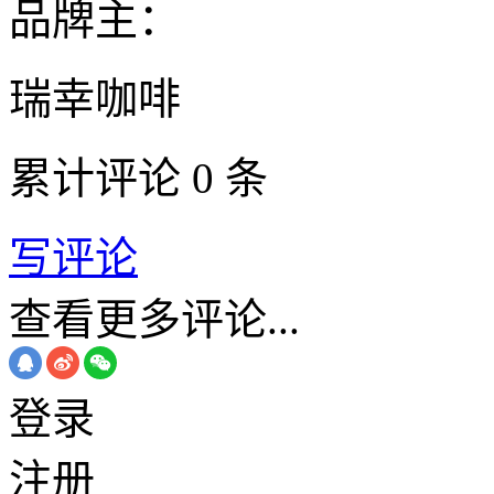
品牌主：
瑞幸咖啡
累计评论
0
条
写评论
查看更多评论...
登录
注册