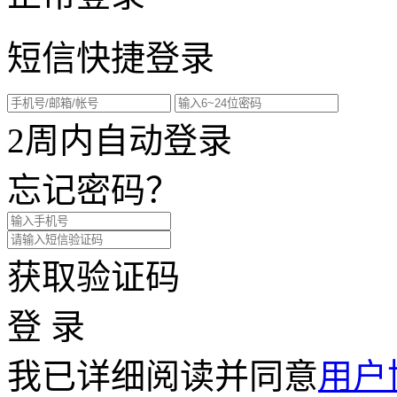
短信快捷登录
2周内自动登录
忘记密码？
获取验证码
登 录
我已详细阅读并同意
用户