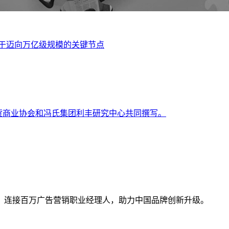
于迈向万亿级规模的关键节点
货商业协会和冯氏集团利丰研究中心共同撰写。
、连接百万广告营销职业经理人，助力中国品牌创新升级。