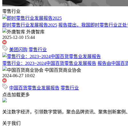
零售行业
即时零售行业发展报告2025
报告提出，我国即时零售行业正处
外唐智库
2025-12-10 15:44
美团闪购
零售行业
零售行业：2023~2024中国百货零售业发展报告
报告由中国百
中国百货商业协会
2024-06-27 10:02
中国百货零售业发展报告
零售行业
点击加载更多
关注数字经济，引领数字营销，聚合品牌资讯、聚焦创新案例
关于我们