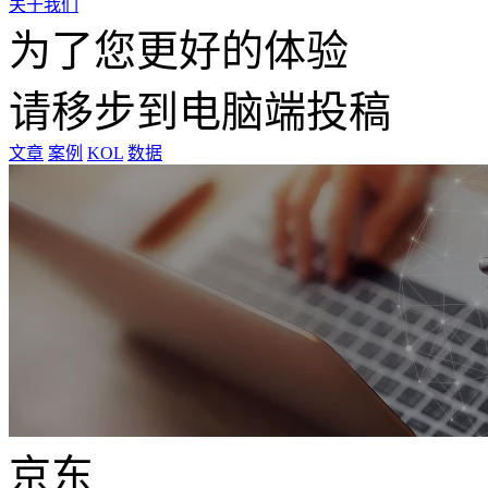
关于我们
为了您更好的体验
请移步到电脑端投稿
文章
案例
KOL
数据
京东