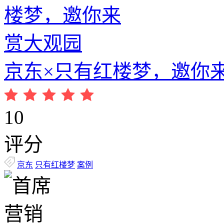
京东×只有红楼梦，邀你
10
评分
京东
只有红楼梦
案例