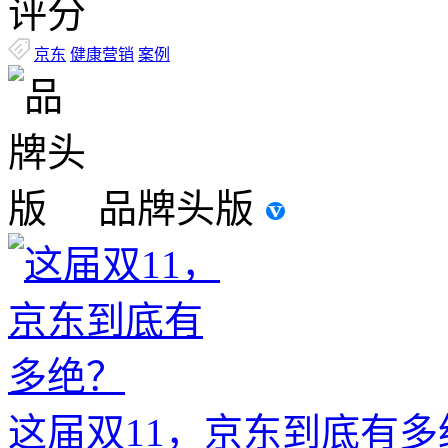
评分
京东
健康营销
案例
品牌头版
这届双11，京东到底有多