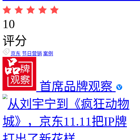
10
评分
京东
节日营销
案例
首席品牌观察