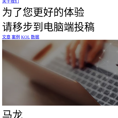
关于我们
为了您更好的体验
请移步到电脑端投稿
文章
案例
KOL
数据
马龙