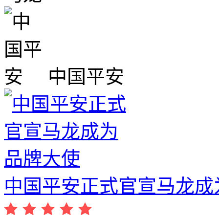
中国平安
中国平安正式官宣马龙成