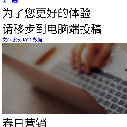
关于我们
为了您更好的体验
请移步到电脑端投稿
文章
案例
KOL
数据
春日营销