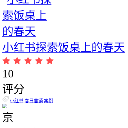
小红书探索饭桌上的春天
10
评分
小红书
春日营销
案例