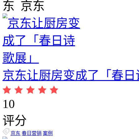
京东
京东让厨房变成了「春日
10
评分
京东
春日营销
案例